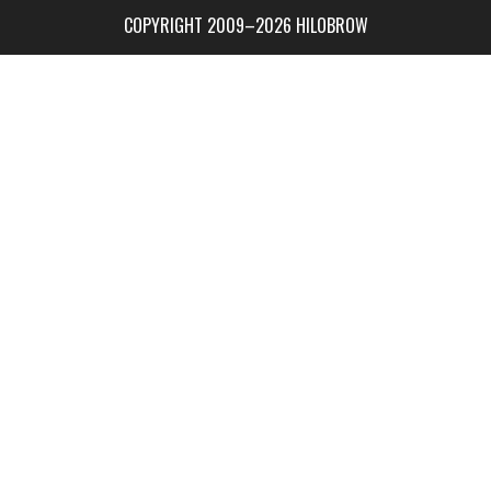
COPYRIGHT 2009–2026 HILOBROW